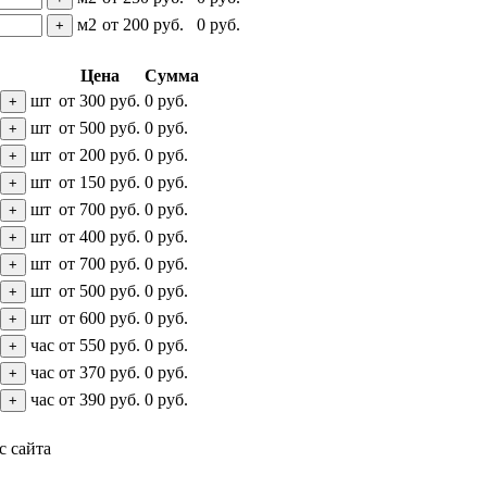
м2
от
200
руб.
0
руб.
+
Цена
Сумма
шт
от
300
руб.
0
руб.
+
шт
от
500
руб.
0
руб.
+
шт
от
200
руб.
0
руб.
+
шт
от
150
руб.
0
руб.
+
шт
от
700
руб.
0
руб.
+
шт
от
400
руб.
0
руб.
+
шт
от
700
руб.
0
руб.
+
шт
от
500
руб.
0
руб.
+
шт
от
600
руб.
0
руб.
+
час
от
550
руб.
0
руб.
+
час
от
370
руб.
0
руб.
+
час
от
390
руб.
0
руб.
+
с сайта