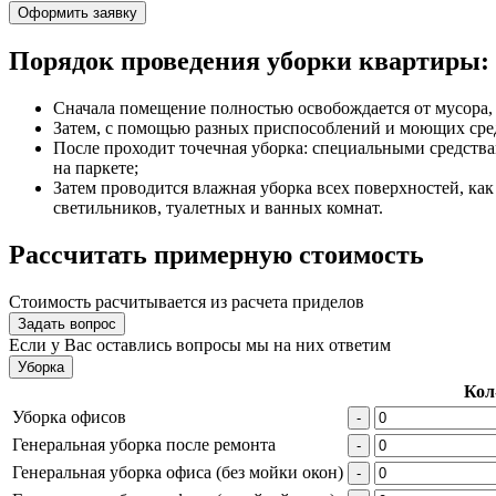
Оформить заявку
Порядок проведения уборки квартиры:
Сначала помещение полностью освобождается от мусора,
Затем, с помощью разных приспособлений и моющих средс
После проходит точечная уборка: специальными средства
на паркете;
Затем проводится влажная уборка всех поверхностей, как
светильников, туалетных и ванных комнат.
Рассчитать примерную стоимость
Стоимость расчитывается из расчета приделов
Задать вопрос
Если у Вас оставлись вопросы мы на них ответим
Уборка
Кол
Уборка офисов
-
Генеральная уборка после ремонта
-
Генеральная уборка офиса (без мойки окон)
-