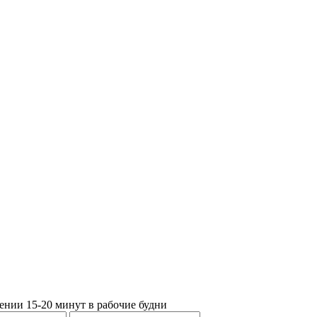
ении 15-20 минут в рабочие будни