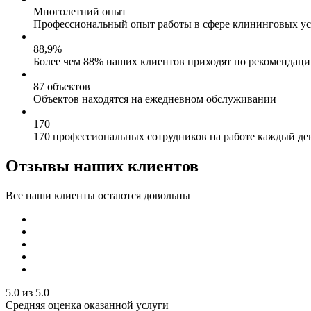
Многолетний опыт
Профессиональный опыт работы в сфере клининговых ус
88,9%
Более чем 88% наших клиентов приходят по рекомендац
87 объектов
Объектов находятся на ежедневном обслуживании
170
170 профессиональных сотрудников на работе каждый де
Отзывы наших клиентов
Все наши клиенты остаются довольны
5.0 из 5.0
Средняя оценка оказанной услуги