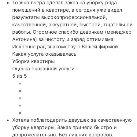
Только вчера сделал заказ на уборку ряда
помещений в квартире, а сегодня уже видел
результаты высокопрофессиональной,
качественной, аккуратной, быстрой, тщательной
работы. Огромное спасибо девочкам (менеджер
Антонина) за чистоту и заряд оптимизма!
Искренне рад знакомству с Вашей фирмой.
Какая услуга оказывалась
Уборка квартиры
Оценка оказанной услуги
5 из 5
Хотела поблагодарить девушек за качественную
уборку квартиры. Заказ приняли быстро и
доброжелательно. Без лишних вопросов.