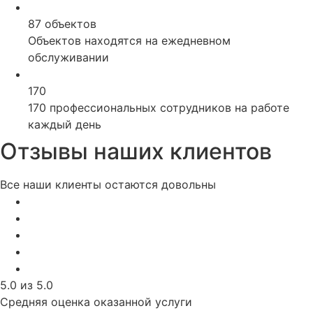
87 объектов
Объектов находятся на ежедневном
обслуживании
170
170 профессиональных сотрудников на работе
каждый день
Отзывы наших клиентов
Все наши клиенты остаются довольны
5.0 из 5.0
Средняя оценка оказанной услуги