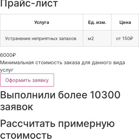
Прайс-лист
Услуга
Ед. изм.
Цена
Устранение неприятных запахов
м2
от 150₽
6000₽
Минимальная стоимость заказа для данного вида
услуг
Оформить заявку
Выполнили более 10300
заявок
Рассчитать примерную
стоимость