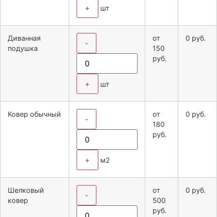
+
шт
Диванная
от
0
руб.
-
подушка
150
руб.
+
шт
Ковер обычный
от
0
руб.
-
180
руб.
+
м2
Шелковый
от
0
руб.
-
ковер
500
руб.