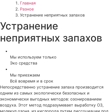
Главная
Разное
Устранение неприятных запахов
Устранение
неприятных запахов
Мы используем только
Эко средства
Мы приезжаем
Всё вовремя и в срок
Непосредственно устранение запаха производится
одним из самых экологически безопасных и
экономически выгодных методов: озонированием
воздуха. Этот метод подразумевает выработку О3,
молекул озона, из кислорода путем диссоциации под