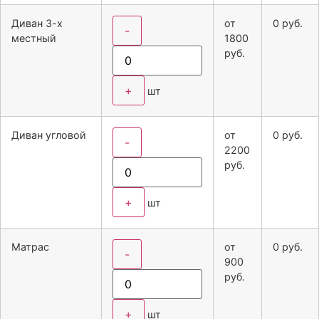
Диван 3-х
от
0
руб.
-
местный
1800
руб.
+
шт
Диван угловой
от
0
руб.
-
2200
руб.
+
шт
Матрас
от
0
руб.
-
900
руб.
+
шт