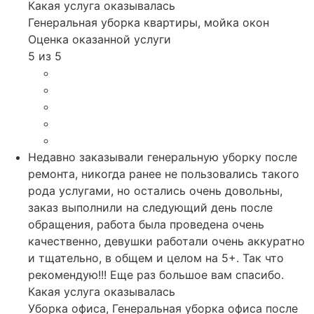
Какая услуга оказывалась
Генеральная уборка квартиры, мойка окон
Оценка оказанной услуги
5 из 5
Недавно заказывали генеральную уборку после
ремонта, никогда ранее не пользовались такого
рода услугами, но остались очень довольны,
заказ выполнили на следующий день после
обращения, работа была проведена очень
качественно, девушки работали очень аккуратно
и тщательно, в общем и целом на 5+. Так что
рекомендую!!! Еще раз большое вам спасибо.
Какая услуга оказывалась
Уборка офиса, Генеральная уборка офиса после