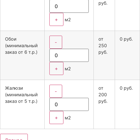
руб.
+
м2
Обои
от
0
руб.
-
(минимальный
250
заказ от 6 т.р.)
руб.
+
м2
Жалюзи
от
0
руб.
-
(минимальный
200
заказ от 5 т.р.)
руб.
+
м2