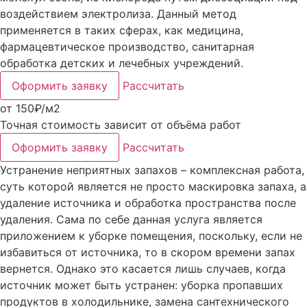
воздействием электролиза. Данный метод
применяется в таких сферах, как медицина,
фармацевтическое производство, санитарная
обработка детских и лечебных учреждений.
Оформить заявку
Рассчитать
от 150₽/м2
Точная стоимость зависит от объёма работ
Оформить заявку
Рассчитать
Устранение неприятных запахов – комплексная работа,
суть которой является не просто маскировка запаха, а
удаление источника и обработка пространства после
удаления. Сама по себе данная услуга является
приложением к уборке помещения, поскольку, если не
избавиться от источника, то в скором времени запах
вернется. Однако это касается лишь случаев, когда
источник может быть устранен: уборка пропавших
продуктов в холодильнике, замена сантехнического