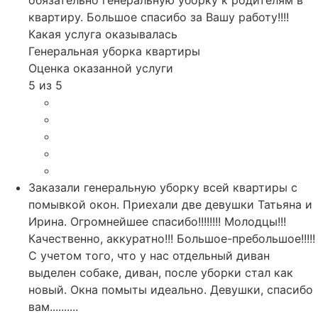
обязательно генеральную уборку к родителям в
квартиру. Большое спасибо за Вашу работу!!!!
Какая услуга оказывалась
Генеральная уборка квартиры
Оценка оказанной услуги
5 из 5
Заказали генеральную уборку всей квартиры с
помывкой окон. Приехали две девушки Татьяна и
Ирина. Огромнейшее спасибо!!!!!!!! Молодцы!!!
Качественно, аккуратно!!! Большое-пребольшое!!!!!
С учетом того, что у нас отдельный диван
выделен собаке, диван, после уборки стал как
новый. Окна помыты идеально. Девушки, спасибо
вам..........