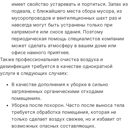
имеет свойство устаревать и портиться. Запах из
подвала, с ближайшего места сбора мусора, из
мусоропроводов и вентиляционных шахт раз и
навсегда могут быть устранены только при
капремонте или сносе здания. Поэтому
периодическая помощь специалистов компании
может сделать атмосферу в вашем доме или
офисе намного приятнее.
Также профессиональная очистка воздуха и
дезинфекция требуется в качестве однократной
услуги в следующих случаях:
В качестве дополнения к уборке в сильно
загрязненных органическими отходами
помещениях.
Уборка после похорон. Часто после выноса тела
требуется обработка помещения, которая не
только сделает воздух свежее, но и избавит от
возможных опасных составляющих.