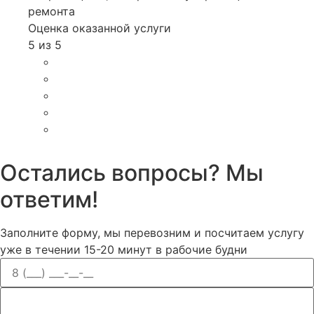
ремонта
Оценка оказанной услуги
5 из 5
Остались вопросы? Мы
ответим!
Заполните форму, мы перевозним и посчитаем услугу
уже в течении 15-20 минут в рабочие будни