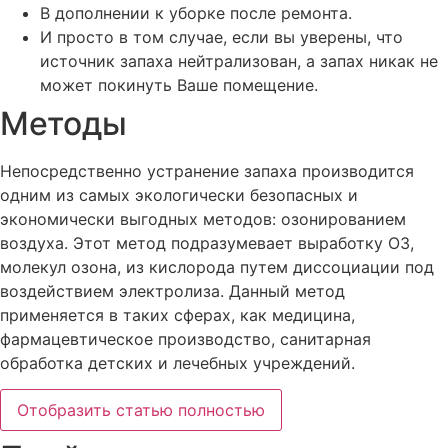
В дополнении к уборке после ремонта.
И просто в том случае, если вы уверены, что
источник запаха нейтрализован, а запах никак не
может покинуть Ваше помещение.
Методы
Непосредственно устранение запаха производится
одним из самых экологически безопасных и
экономически выгодных методов: озонированием
воздуха. Этот метод подразумевает выработку О3,
молекул озона, из кислорода путем диссоциации под
воздействием электролиза. Данный метод
применяется в таких сферах, как медицина,
фармацевтическое производство, санитарная
обработка детских и лечебных учреждений.
Отобразить статью полностью