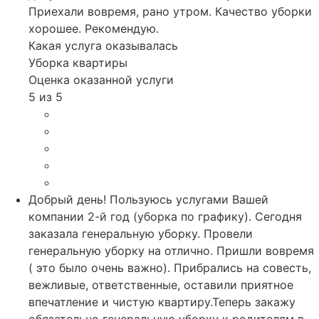
Приехали вовремя, рано утром. Качество уборки
хорошее. Рекомендую.
Какая услуга оказывалась
Уборка квартиры
Оценка оказанной услуги
5 из 5
Добрый день! Пользуюсь услугами Вашей
компании 2-й год (уборка по графику). Сегодня
заказала генеральную уборку. Провели
генеральную уборку на отлично. Пришли вовремя
( это было очень важно). Прибрались на совесть,
вежливые, ответственные, оставили приятное
впечатление и чистую квартиру.Теперь закажу