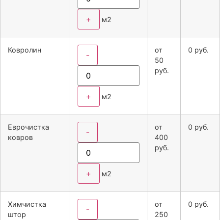
+
м2
Ковролин
от
0
руб.
-
50
руб.
+
м2
Еврочистка
от
0
руб.
-
ковров
400
руб.
+
м2
Химчистка
от
0
руб.
-
штор
250