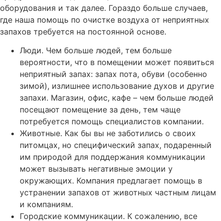
оборудования и так далее. Гораздо больше случаев,
где наша помощь по очистке воздуха от неприятных
запахов требуется на постоянной основе.
Люди. Чем больше людей, тем больше
вероятности, что в помещении может появиться
неприятный запах: запах пота, обуви (особенно
зимой), излишнее использование духов и другие
запахи. Магазин, офис, кафе – чем больше людей
посещают помещение за день, тем чаще
потребуется помощь специалистов компании.
Животные. Как бы вы не заботились о своих
питомцах, но специфический запах, подаренный
им природой для поддержания коммуникации
может вызывать негативные эмоции у
окружающих. Компания предлагает помощь в
устранении запахов от животных частным лицам
и компаниям.
Городские коммуникации. К сожалению, все