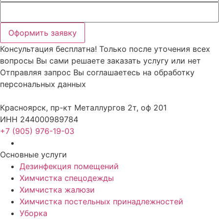
Оформить заявку
Консультация бесплатна!
Только после уточения всех
вопросы Вы сами решаете заказать услугу или нет
Отправляя запрос Вы соглашаетесь на обработку
персональных данных
Красноярск, пр-кт Металлургов 2т, оф 201
ИНН 244000989784
+7 (905) 976-19-03
Основные услуги
Дезинфекция помещений
Химчистка спецодежды
Химчистка жалюзи
Химчистка постельных принадлежностей
Уборка